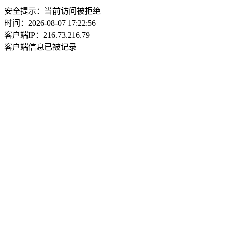
安全提示：当前访问被拒绝
时间：2026-08-07 17:22:56
客户端IP：216.73.216.79
客户端信息已被记录