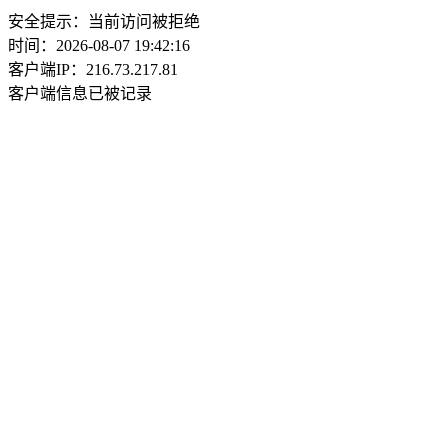
安全提示：当前访问被拒绝
时间：2026-08-07 19:42:16
客户端IP：216.73.217.81
客户端信息已被记录