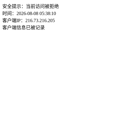
安全提示：当前访问被拒绝
时间：2026-08-08 05:38:10
客户端IP：216.73.216.205
客户端信息已被记录